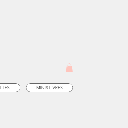
TTES
MINIS LIVRES