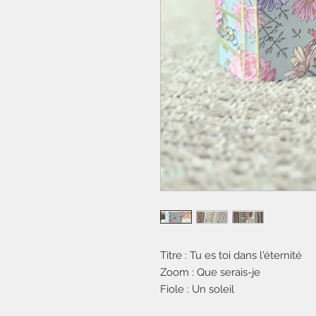
Titre : Tu es toi dans l'éternité
Zoom : Que serais-je
Fiole : Un soleil