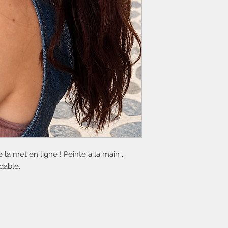
la met en ligne ! Peinte à la main .
dable.