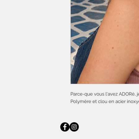
Parce-que vous l'avez ADORé, je 
Polymère et clou en acier inoxy