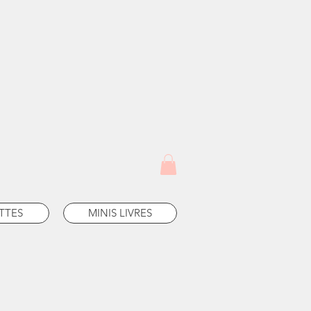
TTES
MINIS LIVRES