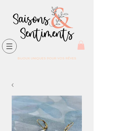
BIJOUX UNIQUES POUR VOS RÊVES