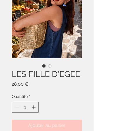
LES FILLE D'EGEE
Prix
28,00 €
Quantité
*
Ajouter au panier