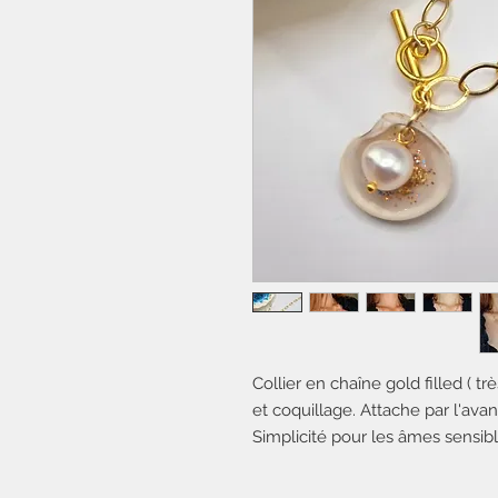
Collier en chaîne gold filled ( tr
et coquillage. Attache par l'avan
Simplicité pour les âmes sensib