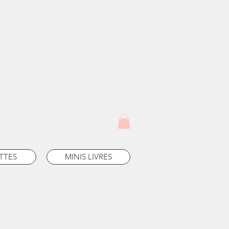
TTES
MINIS LIVRES