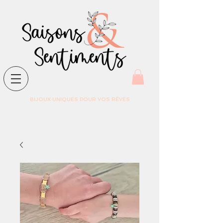
BIJOUX UNIQUES POUR VOS RÊVES