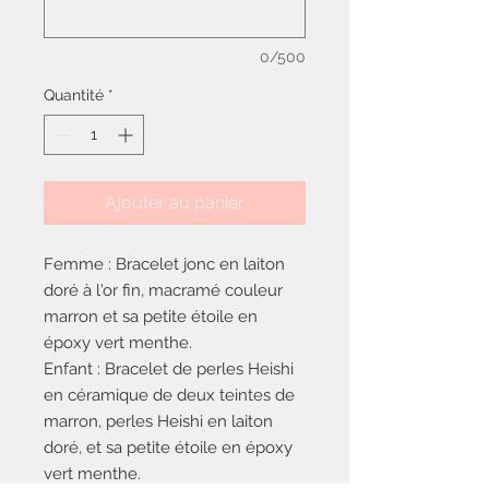
0/500
Quantité
*
Ajouter au panier
Femme : Bracelet jonc en laiton
doré à l'or fin, macramé couleur
marron et sa petite étoile en
époxy vert menthe.
Enfant : Bracelet de perles Heishi
en céramique de deux teintes de
marron, perles Heishi en laiton
doré, et sa petite étoile en époxy
vert menthe.