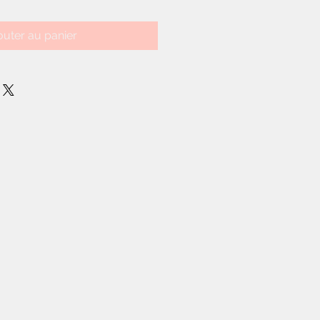
outer au panier