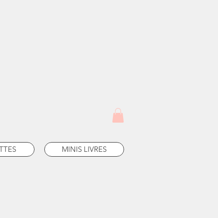
TTES
MINIS LIVRES