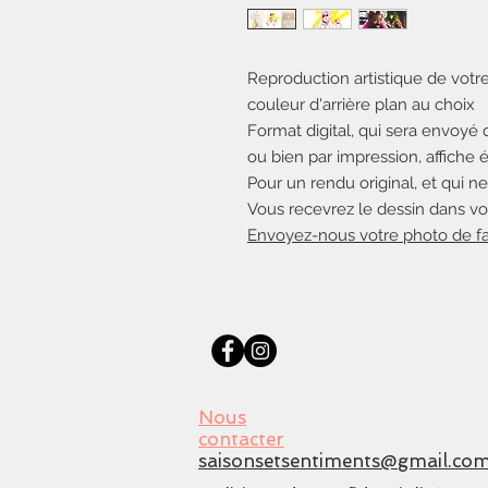
Reproduction artistique de votre
couleur d'arrière plan au choix
Format digital, qui sera envoyé 
ou bien par impression, affiche
Pour un rendu original, et qui ne
Vous recevrez le dessin dans votr
Envoyez-nous votre photo de fa
Nous
contacter
saisonsetsentiments@gmail.co