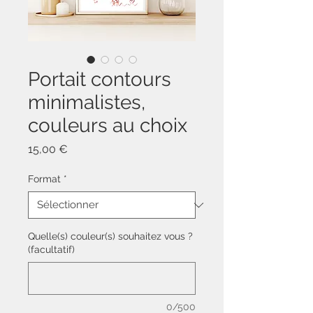
Portait contours
minimalistes,
couleurs au choix
Prix
15,00 €
Format
*
Quelle(s) couleur(s) souhaitez vous ?
(facultatif)
0/500