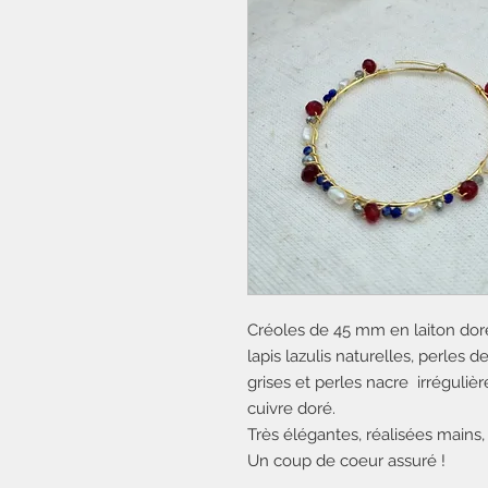
Créoles de 45 mm en laiton doré 
lapis lazulis naturelles, perles 
grises et perles nacre irrégulièr
cuivre doré.
Très élégantes, réalisées mains
Un coup de coeur assuré !