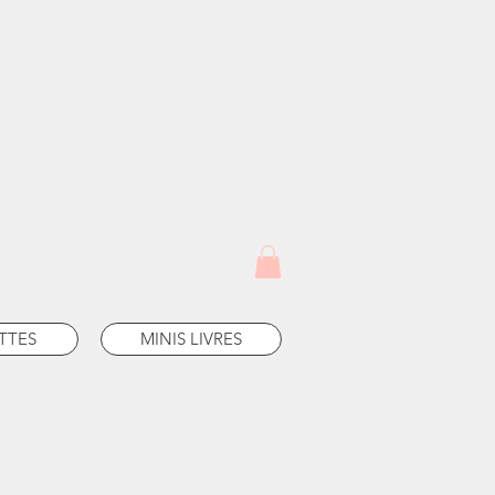
TTES
MINIS LIVRES