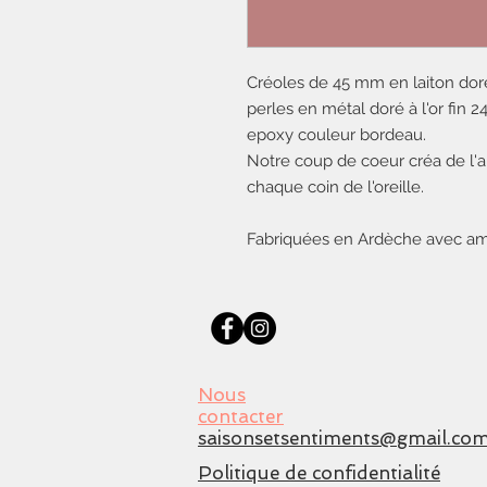
Créoles de 45 mm en laiton doré à
perles en métal doré à l'or fin 2
epoxy couleur bordeau.
Notre coup de coeur créa de l'
chaque coin de l'oreille.
Fabriquées en Ardèche avec am
Nous
contacter
saisonsetsentiments@gmail.co
Politique de confidentialité