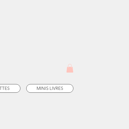
TTES
MINIS LIVRES