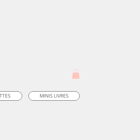
TTES
MINIS LIVRES