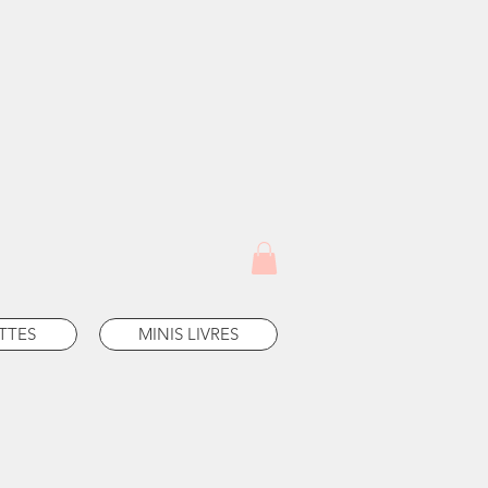
TTES
MINIS LIVRES